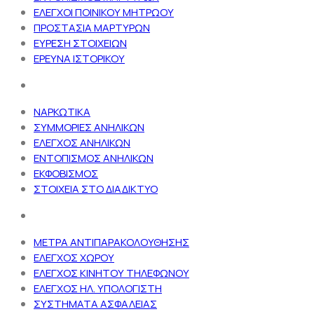
ΕΛΕΓΧΟΙ ΠΟΙΝΙΚΟΥ ΜΗΤΡΩΟΥ
ΠΡΟΣΤΑΣΙΑ ΜΑΡΤΥΡΩΝ
ΕΥΡΕΣΗ ΣΤΟΙΧΕΙΩΝ
ΕΡΕΥΝΑ ΙΣΤΟΡΙΚΟΥ
ΝΑΡΚΩΤΙΚΑ
ΣΥΜΜΟΡΙΕΣ ΑΝΗΛΙΚΩΝ
ΕΛΕΓΧΟΣ ΑΝΗΛΙΚΩΝ
ΕΝΤΟΠΙΣΜΟΣ ΑΝΗΛΙΚΩΝ
ΕΚΦΟΒΙΣΜΟΣ
ΣΤΟΙΧΕΙΑ ΣΤΟ ΔΙΑΔΙΚΤΥΟ
ΜΕΤΡΑ ΑΝΤΙΠΑΡΑΚΟΛΟΥΘΗΣΗΣ
ΕΛΕΓΧΟΣ ΧΩΡΟΥ
ΕΛΕΓΧΟΣ ΚΙΝΗΤΟΥ ΤΗΛΕΦΩΝΟΥ
ΕΛΕΓΧΟΣ ΗΛ. ΥΠΟΛΟΓΙΣΤΗ
ΣΥΣΤΗΜΑΤΑ ΑΣΦΑΛΕΙΑΣ