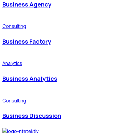
Business Agency
Consulting
Business Factory
Analytics
Business Analytics
Consulting
Business Discussion