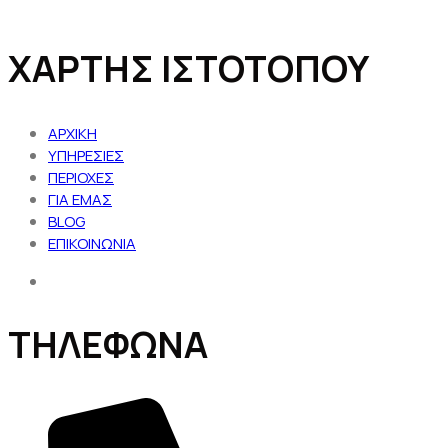
ΧΑΡΤΗΣ ΙΣΤΟΤΟΠΟΥ
ΑΡΧΙΚΗ
ΥΠΗΡΕΣΙΕΣ
ΠΕΡΙΟΧΕΣ
ΓΙΑ ΕΜΑΣ
BLOG
ΕΠΙΚΟΙΝΩΝΙΑ
ΤΗΛΕΦΩΝΑ