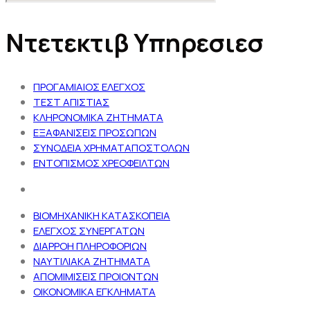
Ντετεκτιβ Υπηρεσιεσ
ΠΡΟΓΑΜΙΑΙΟΣ ΕΛΕΓΧΟΣ
ΤΕΣΤ ΑΠΙΣΤΙΑΣ
ΚΛΗΡΟΝΟΜΙΚΑ ΖΗΤΗΜΑΤΑ
ΕΞΑΦΑΝΙΣΕΙΣ ΠΡΟΣΩΠΩΝ
ΣΥΝΟΔΕΙΑ ΧΡΗΜΑΤΑΠΟΣΤΟΛΩΝ
ΕΝΤΟΠΙΣΜΟΣ ΧΡΕΟΦΕΙΛΤΩΝ
ΒΙΟΜΗΧΑΝΙΚΗ ΚΑΤΑΣΚΟΠΕΙΑ
ΕΛΕΓΧΟΣ ΣΥΝΕΡΓΑΤΩΝ
ΔΙΑΡΡΟΗ ΠΛΗΡΟΦΟΡΙΩΝ
ΝΑΥΤΙΛΙΑΚΑ ΖΗΤΗΜΑΤΑ
ΑΠΟΜΙΜΙΣΕΙΣ ΠΡΟΙΟΝΤΩΝ
ΟΙΚΟΝΟΜΙΚΑ ΕΓΚΛΗΜΑΤΑ