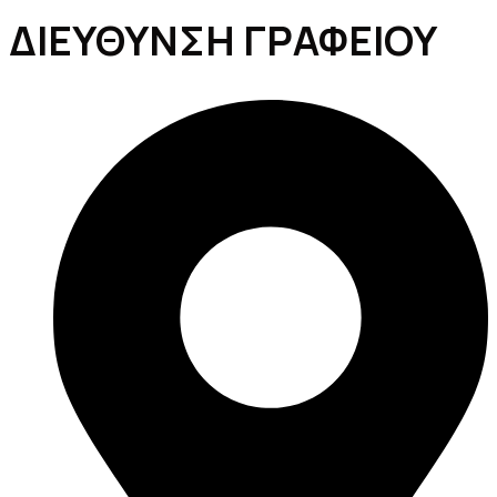
ΔΙΕΥΘΥΝΣΗ ΓΡΑΦΕΙΟΥ