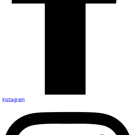
Instagram