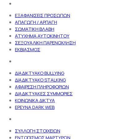
ΕΞΑΦΑΝΙΣΕΙΣ ΠΡΟΣΩΠΩΝ
ΑΠΑΓΩΓΗ / ΑΡΠΑΓΗ
ΣΩΜΑΤΙΚΗ ΒΛΑΒΗ
ΑΤΥΧΗΜΑ ΑΥΤΟΚΙΝΗΤΟΥ
ΣΕΞΟΥΑΛΙΚΗ ΠΑΡΕΝΟΧΛΗΣΗ
ΕΚΒΙΑΣΜΟΣ
ΔΙΑΔΙΚΤΥΑΚΟ BULLYING
ΔΙΑΔΙΚΤΥΑΚΟ STALKING
ΑΦΑΙΡΕΣΗ ΠΛΗΡΟΦΟΡΙΩΝ
ΔΙΑΔΙΚΤΥΑΚΕΣ ΣΥΜΜΟΡΙΕΣ
ΚΟΙΝΩΝΙΚΑ ΔΙΚΤΥΑ
ΕΡΕΥΝΑ DARK WEB
ΣΥΛΛΟΓΗ ΣΤΟΙΧΕΙΩΝ
ΕΝΤΟΠΙΣΜΟΣ ΜΑΡΤΥΡΩΝ