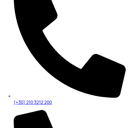
(+30) 210 3212 200