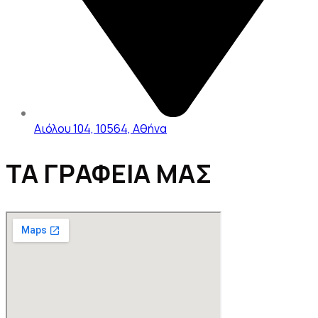
Αιόλου 104, 10564, Αθήνα
ΤΑ ΓΡΑΦΕΙΑ ΜΑΣ