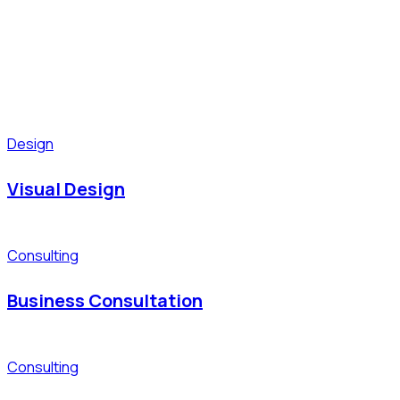
Design
Visual Design
Consulting
Business Consultation
Consulting