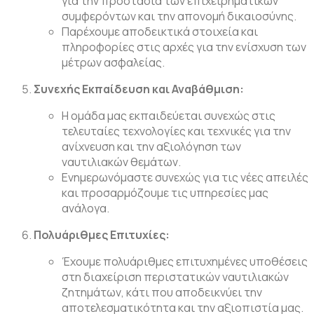
για την προστασία των επιχειρηματικών
συμφερόντων και την απονομή δικαιοσύνης.
Παρέχουμε αποδεικτικά στοιχεία και
πληροφορίες στις αρχές για την ενίσχυση των
μέτρων ασφαλείας.
Συνεχής Εκπαίδευση και Αναβάθμιση:
Η ομάδα μας εκπαιδεύεται συνεχώς στις
τελευταίες τεχνολογίες και τεχνικές για την
ανίχνευση και την αξιολόγηση των
ναυτιλιακών θεμάτων.
Ενημερωνόμαστε συνεχώς για τις νέες απειλές
και προσαρμόζουμε τις υπηρεσίες μας
ανάλογα.
Πολυάριθμες Επιτυχίες:
Έχουμε πολυάριθμες επιτυχημένες υποθέσεις
στη διαχείριση περιστατικών ναυτιλιακών
ζητημάτων, κάτι που αποδεικνύει την
αποτελεσματικότητα και την αξιοπιστία μας.