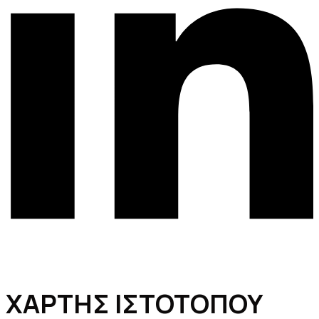
ΧΑΡΤΗΣ ΙΣΤΟΤΟΠΟΥ