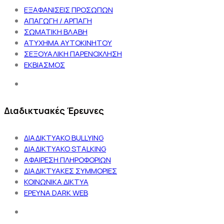
ΕΞΑΦΑΝΙΣΕΙΣ ΠΡΟΣΩΠΩΝ
ΑΠΑΓΩΓΗ / ΑΡΠΑΓΗ
ΣΩΜΑΤΙΚΗ ΒΛΑΒΗ
ΑΤΥΧΗΜΑ ΑΥΤΟΚΙΝΗΤΟΥ
ΣΕΞΟΥΑΛΙΚΗ ΠΑΡΕΝΟΧΛΗΣΗ
ΕΚΒΙΑΣΜΟΣ
Διαδικτυακές Έρευνες
ΔΙΑΔΙΚΤΥΑΚΟ BULLYING
ΔΙΑΔΙΚΤΥΑΚΟ STALKING
ΑΦΑΙΡΕΣΗ ΠΛΗΡΟΦΟΡΙΩΝ
ΔΙΑΔΙΚΤΥΑΚΕΣ ΣΥΜΜΟΡΙΕΣ
ΚΟΙΝΩΝΙΚΑ ΔΙΚΤΥΑ
ΕΡΕΥΝΑ DARK WEB