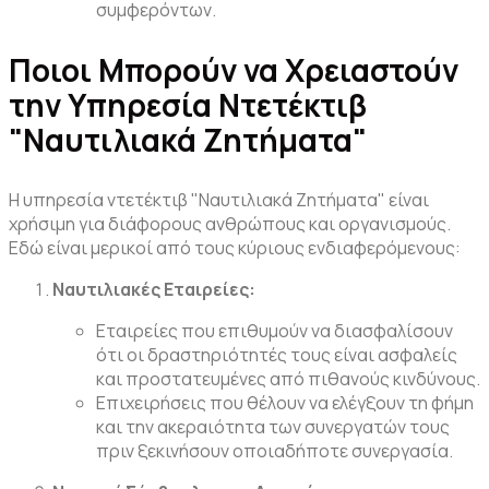
συμφερόντων.
Ποιοι Μπορούν να Χρειαστούν
την Υπηρεσία Ντετέκτιβ
"Ναυτιλιακά Ζητήματα"
Η υπηρεσία ντετέκτιβ "Ναυτιλιακά Ζητήματα" είναι
χρήσιμη για διάφορους ανθρώπους και οργανισμούς.
Εδώ είναι μερικοί από τους κύριους ενδιαφερόμενους:
Ναυτιλιακές Εταιρείες:
Εταιρείες που επιθυμούν να διασφαλίσουν
ότι οι δραστηριότητές τους είναι ασφαλείς
και προστατευμένες από πιθανούς κινδύνους.
Επιχειρήσεις που θέλουν να ελέγξουν τη φήμη
και την ακεραιότητα των συνεργατών τους
πριν ξεκινήσουν οποιαδήποτε συνεργασία.