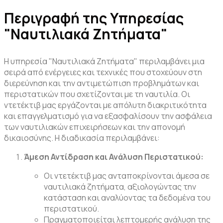
Περιγραφή της Υπηρεσίας
"Ναυτιλιακά Ζητήματα"
Η υπηρεσία "Ναυτιλιακά Ζητήματα" περιλαμβάνει μια
σειρά από ενέργειες και τεχνικές που στοχεύουν στη
διερεύνηση και την αντιμετώπιση προβλημάτων και
περιστατικών που σχετίζονται με τη ναυτιλία. Οι
ντετέκτιβ μας εργάζονται με απόλυτη διακριτικότητα
και επαγγελματισμό για να εξασφαλίσουν την ασφάλεια
των ναυτιλιακών επιχειρήσεων και την απονομή
δικαιοσύνης. Η διαδικασία περιλαμβάνει:
Άμεση Αντίδραση και Ανάλυση Περιστατικού:
Οι ντετέκτιβ μας ανταποκρίνονται άμεσα σε
ναυτιλιακά ζητήματα, αξιολογώντας την
κατάσταση και αναλύοντας τα δεδομένα του
περιστατικού.
Πραγματοποιείται λεπτομερής ανάλυση της