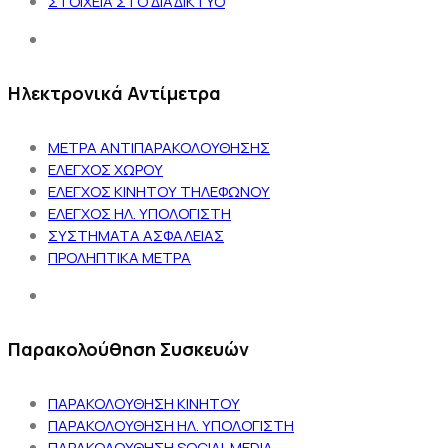
ΣΤΟΙΧΕΙΑ ΣΤΟ ΔΙΑΔΙΚΤΥΟ
Ηλεκτρονικά Αντίμετρα
ΜΕΤΡΑ ΑΝΤΙΠΑΡΑΚΟΛΟΥΘΗΣΗΣ
ΕΛΕΓΧΟΣ ΧΩΡΟΥ
ΕΛΕΓΧΟΣ ΚΙΝΗΤΟΥ ΤΗΛΕΦΩΝΟΥ
ΕΛΕΓΧΟΣ ΗΛ. ΥΠΟΛΟΓΙΣΤΗ
ΣΥΣΤΗΜΑΤΑ ΑΣΦΑΛΕΙΑΣ
ΠΡΟΛΗΠΤΙΚΑ ΜΕΤΡΑ
Παρακολούθηση Συσκευών
ΠΑΡΑΚΟΛΟΥΘΗΣΗ ΚΙΝΗΤΟΥ
ΠΑΡΑΚΟΛΟΥΘΗΣΗ ΗΛ. ΥΠΟΛΟΓΙΣΤΗ
ΠΑΡΑΚΟΛΟΥΘΗΣΗ SOCIAL MEDIA