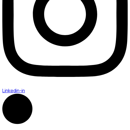
Linkedin-in