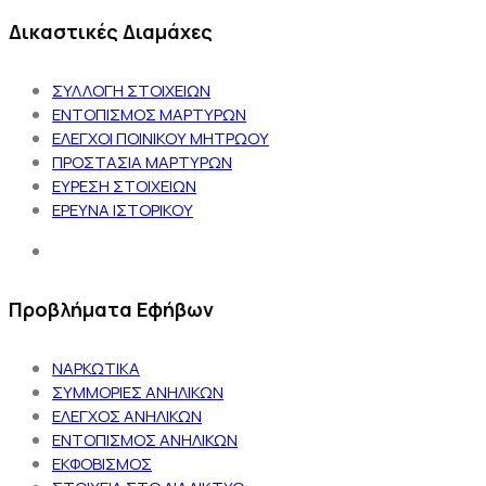
Δικαστικές Διαμάχες
ΣΥΛΛΟΓΗ ΣΤΟΙΧΕΙΩΝ
ΕΝΤΟΠΙΣΜΟΣ ΜΑΡΤΥΡΩΝ
ΕΛΕΓΧΟΙ ΠΟΙΝΙΚΟΥ ΜΗΤΡΩΟΥ
ΠΡΟΣΤΑΣΙΑ ΜΑΡΤΥΡΩΝ
ΕΥΡΕΣΗ ΣΤΟΙΧΕΙΩΝ
ΕΡΕΥΝΑ ΙΣΤΟΡΙΚΟΥ
Προβλήματα Εφήβων
ΝΑΡΚΩΤΙΚΑ
ΣΥΜΜΟΡΙΕΣ ΑΝΗΛΙΚΩΝ
ΕΛΕΓΧΟΣ ΑΝΗΛΙΚΩΝ
ΕΝΤΟΠΙΣΜΟΣ ΑΝΗΛΙΚΩΝ
ΕΚΦΟΒΙΣΜΟΣ