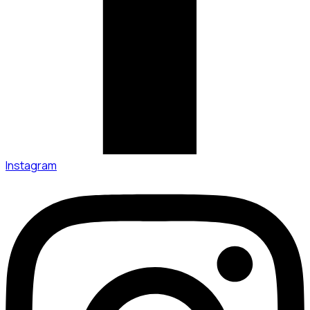
Instagram