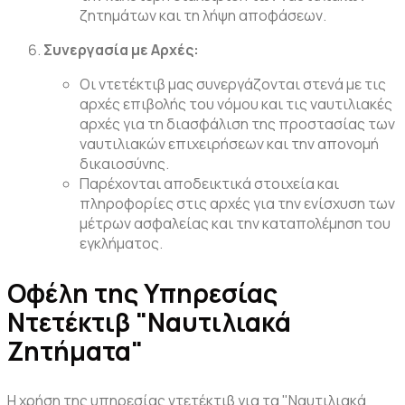
ζητημάτων και τη λήψη αποφάσεων.
Συνεργασία με Αρχές:
Οι ντετέκτιβ μας συνεργάζονται στενά με τις
αρχές επιβολής του νόμου και τις ναυτιλιακές
αρχές για τη διασφάλιση της προστασίας των
ναυτιλιακών επιχειρήσεων και την απονομή
δικαιοσύνης.
Παρέχονται αποδεικτικά στοιχεία και
πληροφορίες στις αρχές για την ενίσχυση των
μέτρων ασφαλείας και την καταπολέμηση του
εγκλήματος.
Οφέλη της Υπηρεσίας
Ντετέκτιβ "Ναυτιλιακά
Ζητήματα"
Η χρήση της υπηρεσίας ντετέκτιβ για τα "Ναυτιλιακά