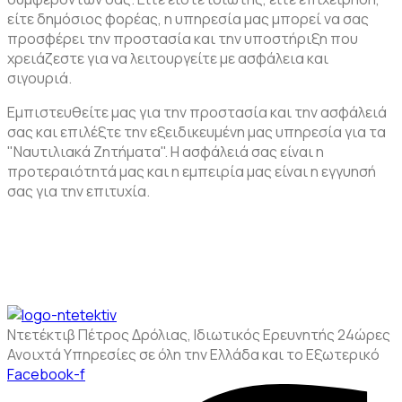
είτε δημόσιος φορέας, η υπηρεσία μας μπορεί να σας
προσφέρει την προστασία και την υποστήριξη που
χρειάζεστε για να λειτουργείτε με ασφάλεια και
σιγουριά.
Εμπιστευθείτε μας για την προστασία και την ασφάλειά
σας και επιλέξτε την εξειδικευμένη μας υπηρεσία για τα
"Ναυτιλιακά Ζητήματα". Η ασφάλειά σας είναι η
προτεραιότητά μας και η εμπειρία μας είναι η εγγυησή
σας για την επιτυχία.
Ντετέκτιβ Πέτρος Δρόλιας, Ιδιωτικός Ερευνητής 24ώρες
Ανοιχτά Υπηρεσίες σε όλη την Ελλάδα και το Εξωτερικό
Facebook-f