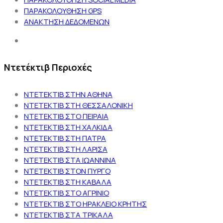
ΠΑΡΑΚΟΛΟΥΘΗΣΗ GPS
ΑΝΑΚΤΗΣΗ ΔΕΔΟΜΕΝΩΝ
Ντετέκτιβ Περιοχές
ΝΤΕΤΕΚΤΙΒ ΣΤΗΝ ΑΘΗΝΑ
ΝΤΕΤΕΚΤΙΒ ΣΤΗ ΘΕΣΣΑΛΟΝΙΚΗ
ΝΤΕΤΕΚΤΙΒ ΣΤΟ ΠΕΙΡΑΙΑ
ΝΤΕΤΕΚΤΙΒ ΣΤΗ ΧΑΛΚΙΔΑ
ΝΤΕΤΕΚΤΙΒ ΣΤΗ ΠΑΤΡΑ
ΝΤΕΤΕΚΤΙΒ ΣΤΗ ΛΑΡΙΣΑ
ΝΤΕΤΕΚΤΙΒ ΣΤΑ ΙΩΑΝΝΙΝΑ
ΝΤΕΤΕΚΤΙΒ ΣΤΟΝ ΠΥΡΓΟ
ΝΤΕΤΕΚΤΙΒ ΣΤΗ ΚΑΒΑΛΑ
ΝΤΕΤΕΚΤΙΒ ΣΤΟ ΑΓΡΙΝΙΟ
ΝΤΕΤΕΚΤΙΒ ΣΤΟ ΗΡΑΚΛΕΙΟ ΚΡΗΤΗΣ
ΝΤΕΤΕΚΤΙΒ ΣΤΑ ΤΡΙΚΑΛΑ