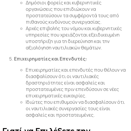
Δημόσιοι φορείς και κυβερνητικές
οργανώσεις που επιδιώκουν να
προστατεύσουν τα συμφέροντά τους από
πιθανούς κινδύνους συνεργασίας.
Αρχές επιβολής του νόμου και κυβερνητικές
υπηρεσίες που χρειάζονται εξειδικευμένη
υποστήριξη για τη διερεύνηση και την
αξιολόγηση ναυτιλιακών θεμάτων.
Επιχειρηματίες και Επενδυτές:
Επιχειρηματίες και επενδυτές που θέλουν να
διασφαλίσουν ότι οι ναυτιλιακές
δραστηριότητες είναι ασφαλείς και
προστατευμένες πριν επενδύσουν σε νέες
επιχειρηματικές ευκαιρίες.
Ιδιώτες που επιθυμούν να διασφαλίσουν ότι
οι ναυτιλιακές συνεργασίες τους είναι
ασφαλείς και προστατευμένες.