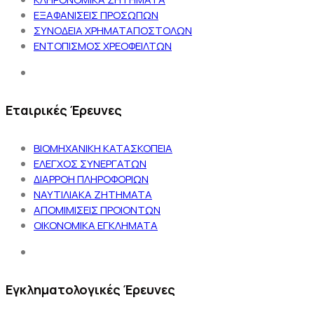
ΕΞΑΦΑΝΙΣΕΙΣ ΠΡΟΣΩΠΩΝ
ΣΥΝΟΔΕΙΑ ΧΡΗΜΑΤΑΠΟΣΤΟΛΩΝ
ΕΝΤΟΠΙΣΜΟΣ ΧΡΕΟΦΕΙΛΤΩΝ
Εταιρικές Έρευνες
ΒΙΟΜΗΧΑΝΙΚΗ ΚΑΤΑΣΚΟΠΕΙΑ
ΕΛΕΓΧΟΣ ΣΥΝΕΡΓΑΤΩΝ
ΔΙΑΡΡΟΗ ΠΛΗΡΟΦΟΡΙΩΝ
ΝΑΥΤΙΛΙΑΚΑ ΖΗΤΗΜΑΤΑ
ΑΠΟΜΙΜΙΣΕΙΣ ΠΡΟΙΟΝΤΩΝ
ΟΙΚΟΝΟΜΙΚΑ ΕΓΚΛΗΜΑΤΑ
Εγκληματολογικές Έρευνες