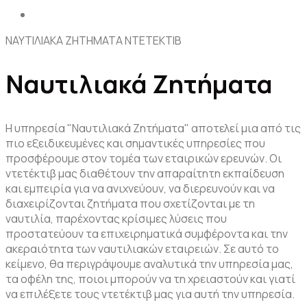
ΝΑΥΤΙΛΙΑΚΑ ΖΗΤΗΜΑΤΑ ΝΤΕΤΕΚΤΙΒ
Ναυτιλιακά Ζητήματα
Η υπηρεσία "Ναυτιλιακά Ζητήματα" αποτελεί μια από τις
πιο εξειδικευμένες και σημαντικές υπηρεσίες που
προσφέρουμε στον τομέα των εταιρικών ερευνών. Οι
ντετέκτιβ μας διαθέτουν την απαραίτητη εκπαίδευση
και εμπειρία για να ανιχνεύουν, να διερευνούν και να
διαχειρίζονται ζητήματα που σχετίζονται με τη
ναυτιλία, παρέχοντας κρίσιμες λύσεις που
προστατεύουν τα επιχειρηματικά συμφέροντα και την
ακεραιότητα των ναυτιλιακών εταιρειών. Σε αυτό το
κείμενο, θα περιγράψουμε αναλυτικά την υπηρεσία μας,
τα οφέλη της, ποιοι μπορούν να τη χρειαστούν και γιατί
να επιλέξετε τους ντετέκτιβ μας για αυτή την υπηρεσία.