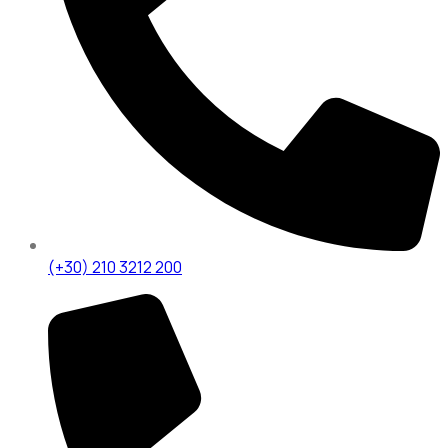
(+30) 210 3212 200