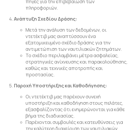
πηγές για την επιβεβαίωση των
πληροφοριών.
Ανάπτυξη Σχεδίου Δράσης:
Μετά την ανάλυση των δεδομένων, οι
ντετέκτιβ μας αναπτύσσουν ένα
εξατομικευμένο σχέδιο δράσης για την
αντιμετώπιση των ναυτιλιακών ζητημάτων.
Το σχέδιο περιλαμβάνει μέτρα ασφαλείας,
στρατηγικές ανίχνευσης και παρακολούθησης,
καθώς και τεχνικές αποτροπής και
προστασίας.
Παροχή Υποστήριξης και Καθοδήγησης:
Οι ντετέκτιβ μας παρέχουν συνεχή
υποστήριξη και καθοδήγηση στους πελάτες,
εξασφαλίζοντας ότι ενημερώνονται για κάθε
βήμα της διαδικασίας.
Παρέχονται συμβουλές και κατευθύνσεις για
την καλύτερη διαχείριση των ναυτιλιακών