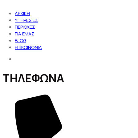
ΑΡΧΙΚΗ
ΥΠΗΡΕΣΙΕΣ
ΠΕΡΙΟΧΕΣ
ΓΙΑ ΕΜΑΣ
BLOG
ΕΠΙΚΟΙΝΩΝΙΑ
ΤΗΛΕΦΩΝΑ