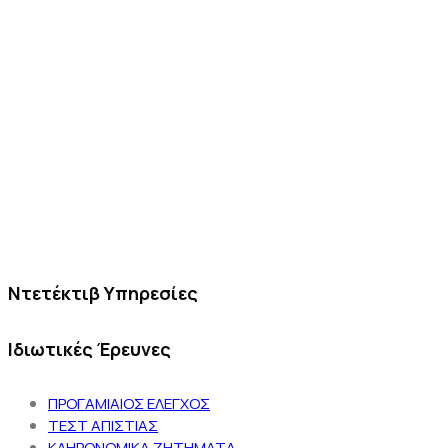
Ντετέκτιβ Υπηρεσίες
Ιδιωτικές Έρευνες
ΠΡΟΓΑΜΙΑΙΟΣ ΕΛΕΓΧΟΣ
ΤΕΣΤ ΑΠΙΣΤΙΑΣ
ΚΛΗΡΟΝΟΜΙΚΑ ΖΗΤΗΜΑΤΑ