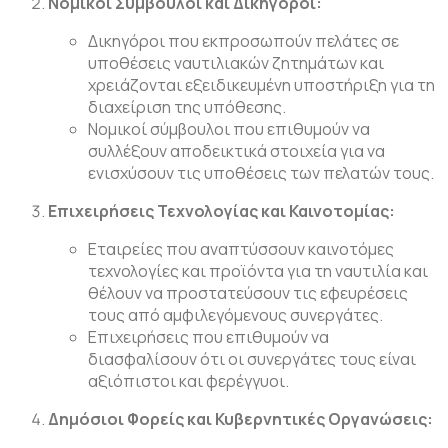
Νομικοί Σύμβουλοι και Δικηγόροι:
Δικηγόροι που εκπροσωπούν πελάτες σε
υποθέσεις ναυτιλιακών ζητημάτων και
χρειάζονται εξειδικευμένη υποστήριξη για τη
διαχείριση της υπόθεσης.
Νομικοί σύμβουλοι που επιθυμούν να
συλλέξουν αποδεικτικά στοιχεία για να
ενισχύσουν τις υποθέσεις των πελατών τους.
Επιχειρήσεις Τεχνολογίας και Καινοτομίας:
Εταιρείες που αναπτύσσουν καινοτόμες
τεχνολογίες και προϊόντα για τη ναυτιλία και
θέλουν να προστατεύσουν τις εφευρέσεις
τους από αμφιλεγόμενους συνεργάτες.
Επιχειρήσεις που επιθυμούν να
διασφαλίσουν ότι οι συνεργάτες τους είναι
αξιόπιστοι και φερέγγυοι.
Δημόσιοι Φορείς και Κυβερνητικές Οργανώσεις: